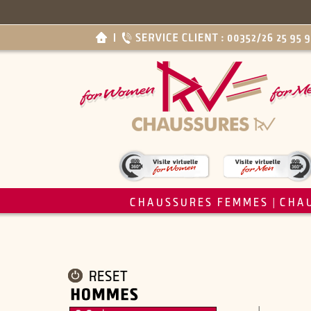
CHAUSSURES FEMMES
CHA
|
RESET