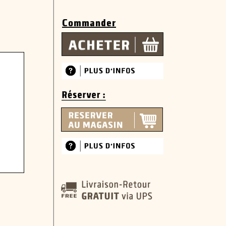
Commander