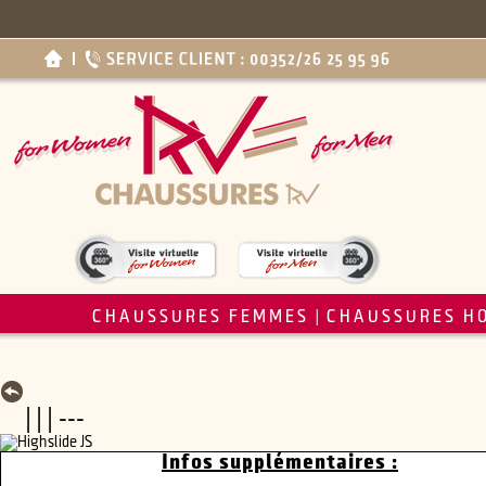
CHAUSSURES FEMMES
CHAUSSURES H
|
| | | ---
Infos supplémentaires :